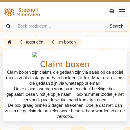
Search
Categorieën
Claim boxen
Claim boxen
Claim boxen zijn claims die gedaan zijn via sales op de social
media zoals Instagram, Facebook en TikTok. Maar ook claims
die gedaan zijn via whatsapp of email.
Deze claims worden voor jou in een denkbeeldige box
geplaatst, deze vindt je op je naam + boxnummer ,zodat je het
eenvoudig via de winkelmand kan afrekenen.
De box graag binnen 2 dagen afrekenen. Doe je dat niet, dan
zullen de geclaimde artikelen weer beschikbaar worden voor de
verkoop.