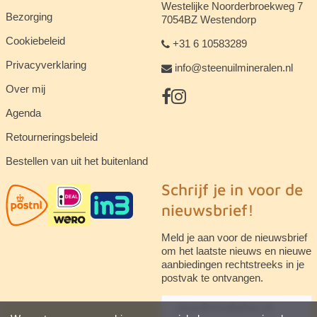
Westelijke Noorderbroekweg 7
Bezorging
7054BZ Westendorp
Cookiebeleid
+31 6 10583289
Privacyverklaring
info@steenuilmineralen.nl
Over mij
Agenda
Retourneringsbeleid
Bestellen van uit het buitenland
Schrijf je in voor de
nieuwsbrief!
Meld je aan voor de nieuwsbrief
om het laatste nieuws en nieuwe
aanbiedingen rechtstreeks in je
postvak te ontvangen.