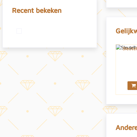
Recent bekeken
Gelijk
Sleute
Andere