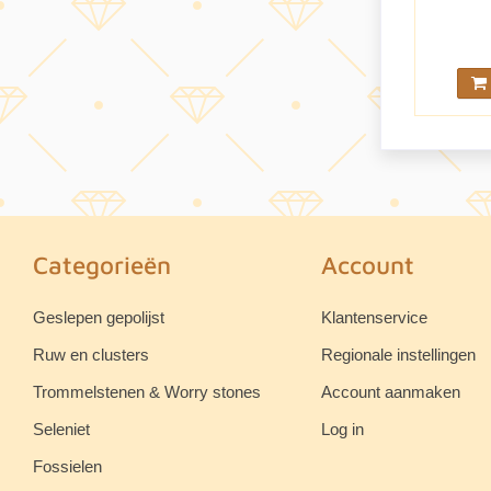
Categorieën
Account
Geslepen gepolijst
Klantenservice
Ruw en clusters
Regionale instellingen
Trommelstenen & Worry stones
Account aanmaken
Seleniet
Log in
Fossielen