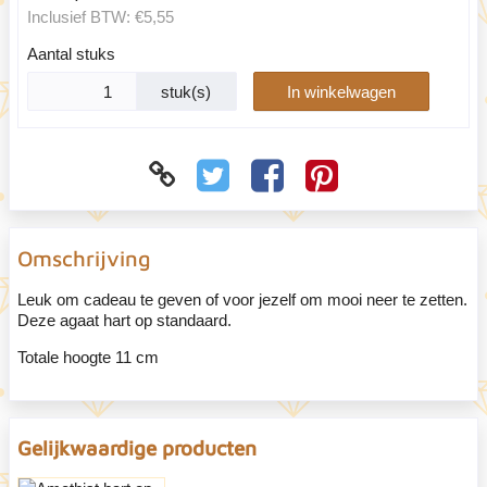
Inclusief BTW:
€5,55
Aantal stuks
stuk(s)
In winkelwagen
Omschrijving
Leuk om cadeau te geven of voor jezelf om mooi neer te zetten.
Deze agaat hart op standaard.
Totale hoogte 11 cm
Gelijkwaardige producten