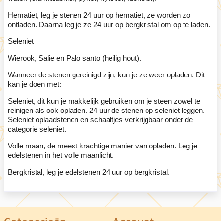
Hematiet, leg je stenen 24 uur op hematiet, ze worden zo
ontladen. Daarna leg je ze 24 uur op bergkristal om op te laden.
Seleniet
Wierook, Salie en Palo santo (heilig hout).
Wanneer de stenen gereinigd zijn, kun je ze weer opladen. Dit
kan je doen met:
Seleniet, dit kun je makkelijk gebruiken om je steen zowel te
reinigen als ook opladen. 24 uur de stenen op seleniet leggen.
Seleniet oplaadstenen en schaaltjes verkrijgbaar onder de
categorie seleniet.
Volle maan, de meest krachtige manier van opladen. Leg je
edelstenen in het volle maanlicht.
Bergkristal, leg je edelstenen 24 uur op bergkristal.