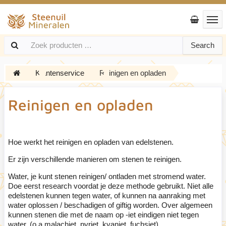
Search
Klantenservice
Reinigen en opladen
Reinigen en opladen
Hoe werkt het reinigen en opladen van edelstenen.
Er zijn verschillende manieren om stenen te reinigen.
Water, je kunt stenen reinigen/ ontladen met stromend water.
Doe eerst research voordat je deze methode gebruikt. Niet alle
edelstenen kunnen tegen water, of kunnen na aanraking met
water oplossen / beschadigen of giftig worden. Over algemeen
kunnen stenen die met de naam op -iet eindigen niet tegen
water. (o.a malachiet, pyriet, kyaniet, fuchsiet).