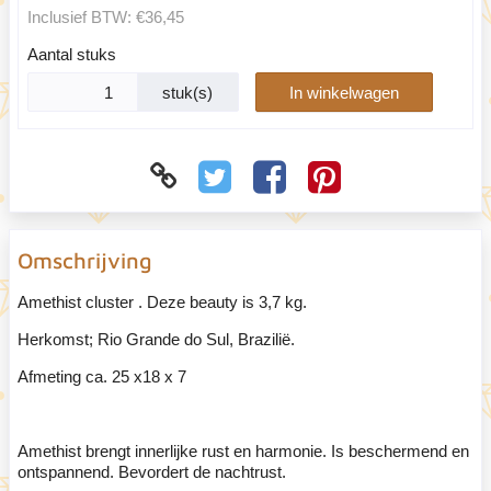
Inclusief BTW:
€36,45
Aantal stuks
stuk(s)
In winkelwagen
Omschrijving
Amethist cluster . Deze beauty is 3,7 kg.
Herkomst; Rio Grande do Sul, Brazilië.
Afmeting ca. 25 x18 x 7
Amethist brengt innerlijke rust en harmonie. Is beschermend en
ontspannend. Bevordert de nachtrust.