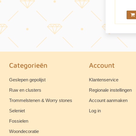
Categorieën
Account
Geslepen gepolijst
Klantenservice
Ruw en clusters
Regionale instellingen
Trommelstenen & Worry stones
Account aanmaken
Seleniet
Log in
Fossielen
Woondecoratie