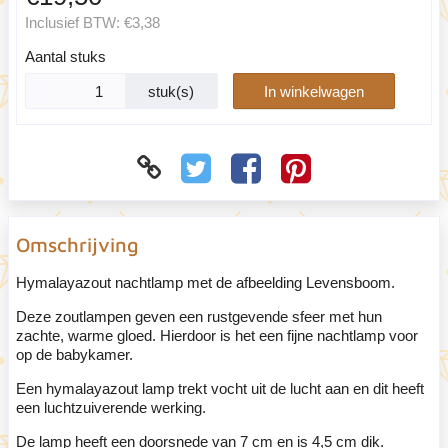
Inclusief BTW:
€3,38
Aantal stuks
stuk(s)
In winkelwagen
Omschrijving
Hymalayazout nachtlamp met de afbeelding Levensboom.
Deze zoutlampen geven een rustgevende sfeer met hun
zachte, warme gloed. Hierdoor is het een fijne nachtlamp voor
op de babykamer.
Een hymalayazout lamp trekt vocht uit de lucht aan en dit heeft
een luchtzuiverende werking.
De lamp heeft een doorsnede van 7 cm en is 4,5 cm dik.